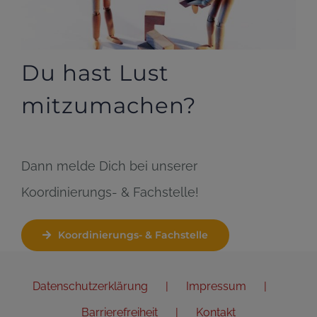
Du hast Lust
mitzumachen?
Dann melde Dich bei unserer
Koordinierungs- & Fachstelle!
Koordinierungs- & Fachstelle
Datenschutzerklärung
Impressum
Barrierefreiheit
Kontakt