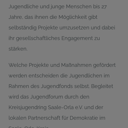
Jugendliche und junge Menschen bis 27
Jahre, das ihnen die Möglichkeit gibt
selbständig Projekte umzusetzen und dabei
ihr gesellschaftliches Engagement zu
stärken.
Welche Projekte und Maßnahmen gefördert
werden entscheiden die Jugendlichen im
Rahmen des Jugendfonds selbst. Begleitet
wird das Jugendforum durch den
Kreisjugendring Saale-Orla e.V. und der
lokalen Partnerschaft für Demokratie im