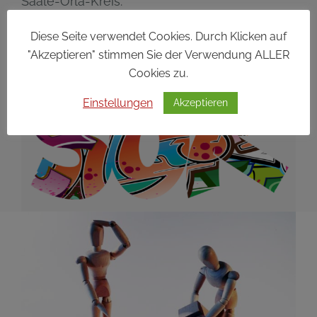
Saale-Orla-Kreis.
Diese Seite verwendet Cookies. Durch Klicken auf
"Akzeptieren" stimmen Sie der Verwendung ALLER
Cookies zu.
Einstellungen
Akzeptieren