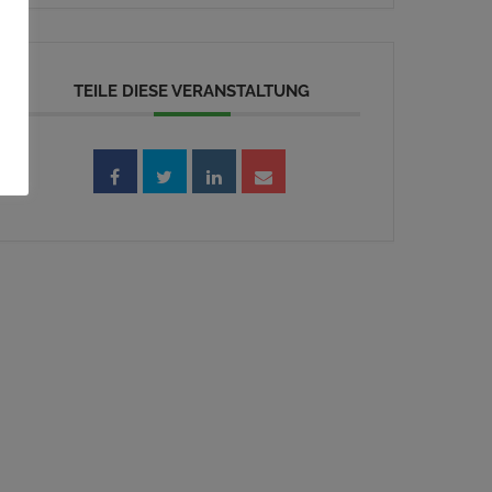
TEILE DIESE VERANSTALTUNG