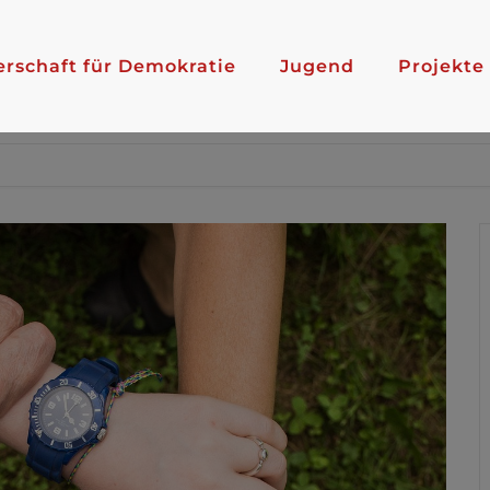
erschaft für Demokratie
Jugend
Projekte