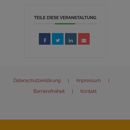
TEILE DIESE VERANSTALTUNG
Datenschutzerklärung
Impressum
Barrierefreiheit
Kontakt