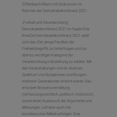
(Offenbach/Main) mit Diskussion im
Rahmen der Demokratiekonferenz 2021
„Freiheit und Verantwortung“,
Demokratiekonferenz 2021 im Saale-Orla-
KreisDie Demokratiekonferenz 2021 setzt
sich das Ziel, einige Facetten der
Freiheitsbegriffs zu hinterfragen und zur
ebenso wichtigen Kategorie der
Verantwortung in Beziehung zu setzten. Mit
den Veranstaltungen soll ein diverses
Spektrum von Bürgerinnen und Bürgern
mehrerer Generationen erreicht werde. Das
erfordert Wissensvermittlung
(verfassungsrechtlich, politisch, historisch)
sowie einen Austausch der Argumente und
Meinungen, soll aber auch mit
künstlerischen Mitteln erfolgen. Eine