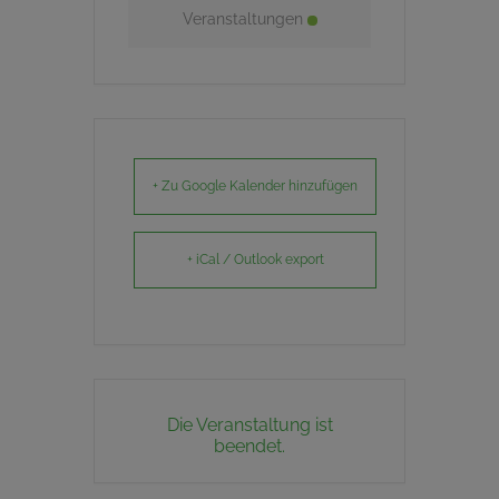
Veranstaltungen
+ Zu Google Kalender hinzufügen
+ iCal / Outlook export
Die Veranstaltung ist
beendet.