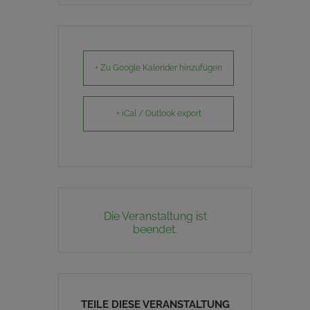
+ Zu Google Kalender hinzufügen
+ iCal / Outlook export
Die Veranstaltung ist
beendet.
TEILE DIESE VERANSTALTUNG