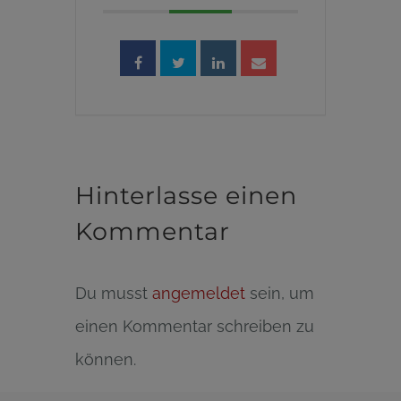
Hinterlasse einen
Kommentar
Du musst
angemeldet
sein, um
einen Kommentar schreiben zu
können.