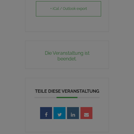
+ iCal / Outlook export
Die Veranstaltung ist
beendet.
TEILE DIESE VERANSTALTUNG