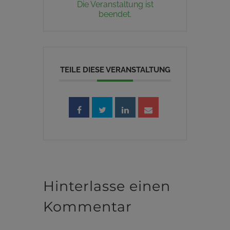
Die Veranstaltung ist
beendet.
TEILE DIESE VERANSTALTUNG
Hinterlasse einen
Kommentar