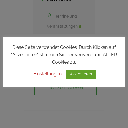
Termine und
Veranstaltungen
Diese Seite verwendet Cookies. Durch Klicken auf
"Akzeptieren" stimmen Sie der Verwendung ALLER
Cookies zu.
+ Zu Google Kalender hinzufügen
Einstellungen
Akzeptieren
+ iCal / Outlook export