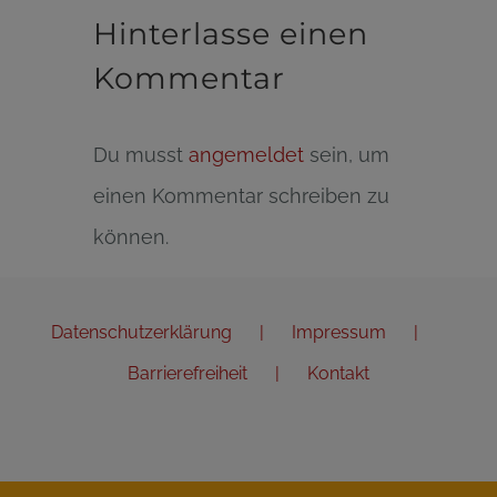
Hinterlasse einen
Kommentar
Du musst
angemeldet
sein, um
einen Kommentar schreiben zu
können.
Datenschutzerklärung
Impressum
Barrierefreiheit
Kontakt